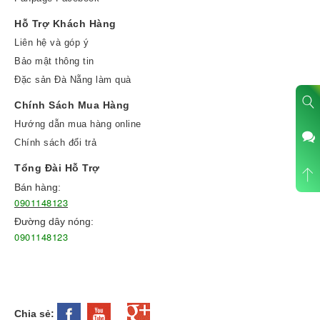
Hỗ Trợ Khách Hàng
Liên hệ và góp ý
Bảo mật thông tin
Đặc sản Đà Nẵng làm quà
Chính Sách Mua Hàng
Hướng dẫn mua hàng online
Chính sách đổi trả
Tổng Đài Hỗ Trợ
Bán hàng:
0901148123
Đường dây nóng:
0901148123
Chia sẻ: