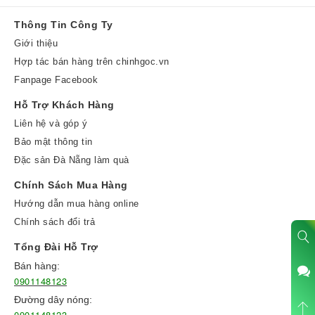
Thông Tin Công Ty
Giới thiệu
Hợp tác bán hàng trên chinhgoc.vn
Fanpage Facebook
Hỗ Trợ Khách Hàng
Liên hệ và góp ý
Bảo mật thông tin
Đặc sản Đà Nẵng làm quà
Chính Sách Mua Hàng
Hướng dẫn mua hàng online
Chính sách đổi trả
Tổng Đài Hỗ Trợ
Bán hàng:
0901148123
Đường dây nóng:
0901148123