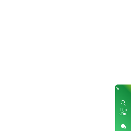
Tìm
kiếm