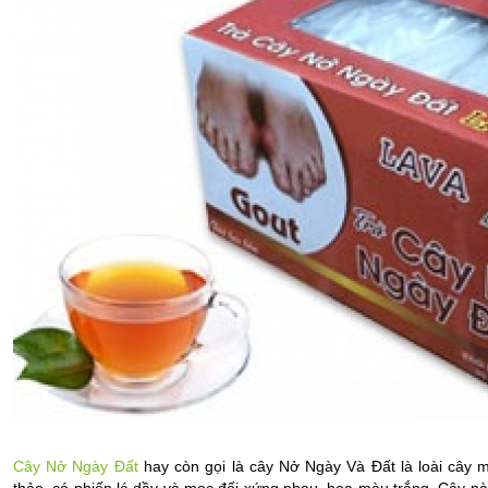
Cây Nở Ngày Đất
 hay còn gọi là cây Nở Ngày Và Đất là loài cây 