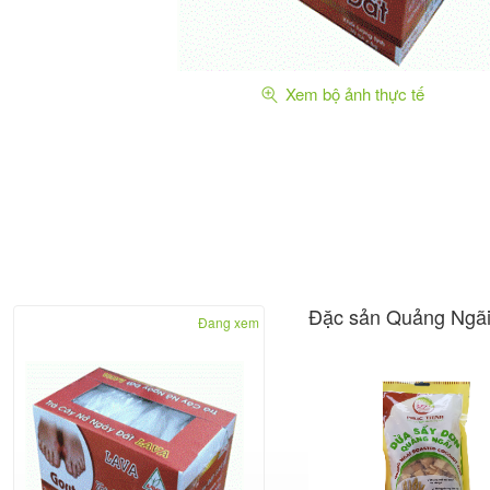
Xem bộ ảnh thực tế
Đặc sản Quảng Ngãi
Đang xem