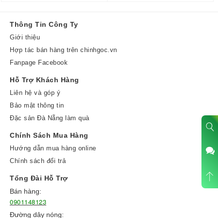
Thông Tin Công Ty
Giới thiệu
Hợp tác bán hàng trên chinhgoc.vn
Fanpage Facebook
Hỗ Trợ Khách Hàng
Liên hệ và góp ý
Bảo mật thông tin
Đặc sản Đà Nẵng làm quà
Chính Sách Mua Hàng
Hướng dẫn mua hàng online
Chính sách đổi trả
Tổng Đài Hỗ Trợ
Bán hàng:
0901148123
Đường dây nóng: