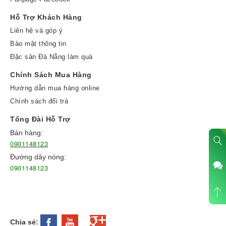
Hỗ Trợ Khách Hàng
Liên hệ và góp ý
Bảo mật thông tin
Đặc sản Đà Nẵng làm quà
Chính Sách Mua Hàng
Hướng dẫn mua hàng online
Chính sách đổi trả
Tổng Đài Hỗ Trợ
Bán hàng:
0901148123
Đường dây nóng:
0901148123
Chia sẻ: