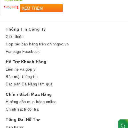
195,000₫
XEM THÊM
Thông Tin Công Ty
Giới thiệu
Hợp tác bán hàng trên chinhgoc.vn
Fanpage Facebook
Hỗ Trợ Khách Hàng
Liên hệ và góp ý
Bảo mật thông tin
Đặc sản Đà Nẵng làm quà
Chính Sách Mua Hàng
Hướng dẫn mua hàng online
Chính sách đổi trả
Tổng Đài Hỗ Trợ
Bán hàng: