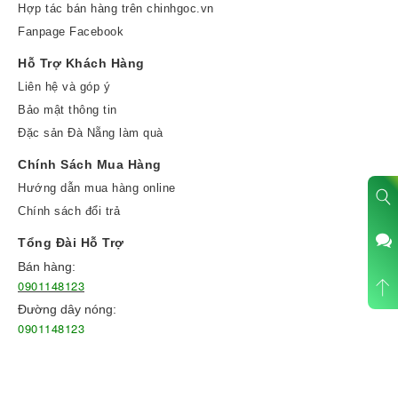
Hợp tác bán hàng trên chinhgoc.vn
Fanpage Facebook
Hỗ Trợ Khách Hàng
Liên hệ và góp ý
Bảo mật thông tin
Đặc sản Đà Nẵng làm quà
Chính Sách Mua Hàng
Hướng dẫn mua hàng online
Chính sách đổi trả
Tổng Đài Hỗ Trợ
Bán hàng:
0901148123
Đường dây nóng:
0901148123