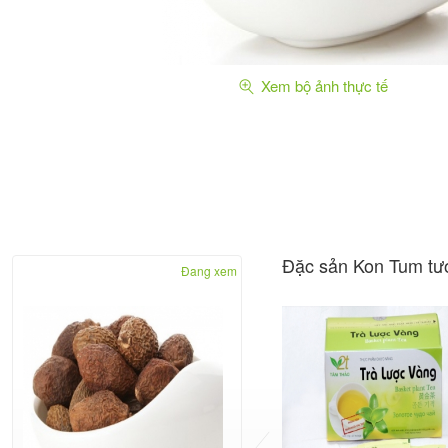
Xem bộ ảnh thực tế
Đặc sản Kon Tum tư
Đang xem