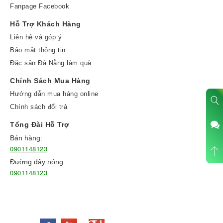
Fanpage Facebook
Hỗ Trợ Khách Hàng
Liên hệ và góp ý
Bảo mật thông tin
Đặc sản Đà Nẵng làm quà
Chính Sách Mua Hàng
Hướng dẫn mua hàng online
Chính sách đổi trả
Tổng Đài Hỗ Trợ
Bán hàng:
0901148123
Đường dây nóng:
0901148123