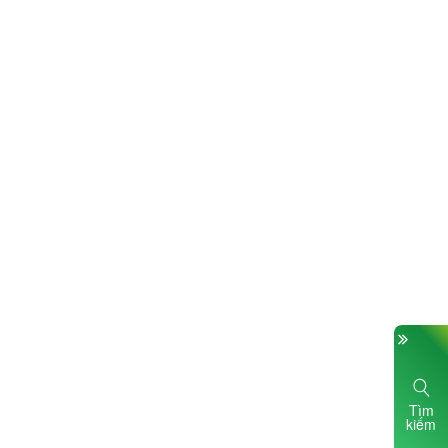
Tìm
kiếm