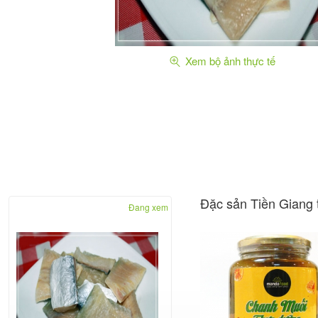
Xem bộ ảnh thực tế
Đặc sản Tiền Giang 
Đang xem