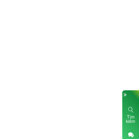
Tìm
kiếm