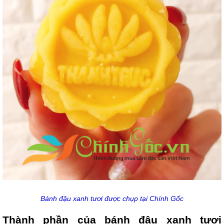
Bánh đậu xanh tươi được chụp tại Chính Gốc
Thành phần của bánh đậu xanh tươi