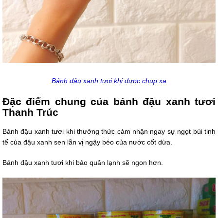
Bánh đậu xanh tươi khi được chụp xa
​Đặc điểm chung của bánh đậu xanh tươi
Thanh Trúc
Bánh đậu xanh tươi khi thưởng thức cảm nhận ngay sự ngọt bùi tinh
tế của đậu xanh sen lẫn vị ngậy béo của nước cốt dừa.
Bánh đậu xanh tươi khi bảo quản lạnh sẽ ngon hơn.