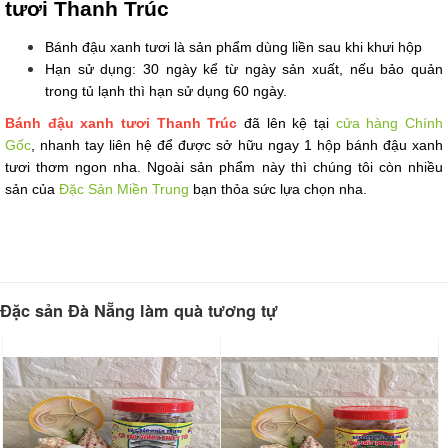
tươi Thanh Trúc
Bánh đậu xanh tươi là sản phẩm dùng liền sau khi khưi hộp
Hạn sử dụng: 30 ngày kể từ ngày sản xuất, nếu bảo quản
trong tủ lạnh thì hạn sử dụng 60 ngày.
​Bánh đậu xanh tươi Thanh Trúc
đã lên kệ tại
cửa hàng Chính
Gốc
, nhanh tay liên hệ để được sở hữu ngay 1 hộp bánh đậu xanh
tươi thơm ngon nha. Ngoài sản phẩm này thì chúng tôi còn nhiều
sản của
Đặc Sản Miền Trung
bạn thỏa sức lựa chọn nha.
Đặc sản Đà Nẵng làm quà tương tự