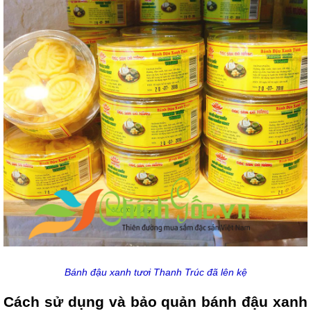
Bánh đậu xanh tươi Thanh Trúc đã lên kệ
Cách sử dụng và bảo quản bánh đậu xanh