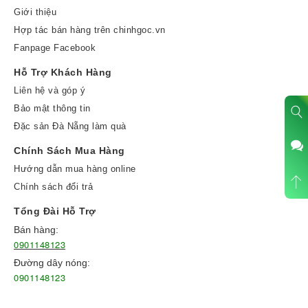
Giới thiệu
Hợp tác bán hàng trên chinhgoc.vn
Fanpage Facebook
Hỗ Trợ Khách Hàng
Liên hệ và góp ý
Bảo mật thông tin
Đặc sản Đà Nẵng làm quà
Chính Sách Mua Hàng
Hướng dẫn mua hàng online
Chính sách đổi trả
Tổng Đài Hỗ Trợ
Bán hàng:
0901148123
Đường dây nóng:
0901148123