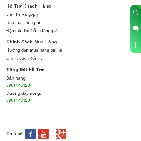
Hỗ Trợ Khách Hàng
Liên hệ và góp ý
Bảo mật thông tin
Đặc sản Đà Nẵng làm quà
Chính Sách Mua Hàng
Hướng dẫn mua hàng online
Chính sách đổi trả
Tổng Đài Hỗ Trợ
Bán hàng:
0901148123
Đường dây nóng:
0901148123
Chia sẻ: